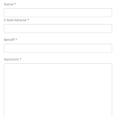
Name *
E-Mail-Adresse *
Betreff *
Nachricht *